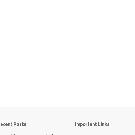
ecent Posts
Important Links