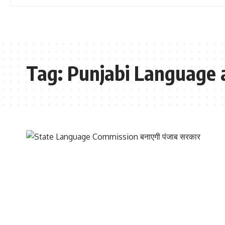
Tag:
Punjabi Language 