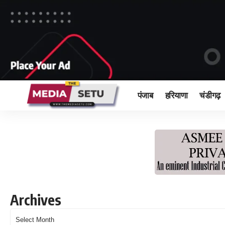
पंजाब
हरियाणा
चंडीगढ़
Archives