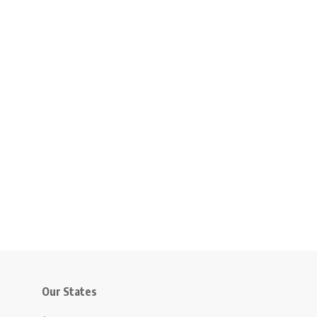
Our States