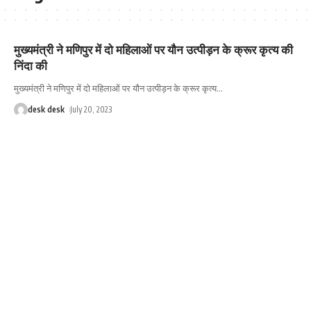
मुख्यमंत्री ने मणिपुर में दो महिलाओं पर यौन उत्पीड़न के क्रूर कृत्य की
निंदा की
मुख्यमंत्री ने मणिपुर में दो महिलाओं पर यौन उत्पीड़न के क्रूर कृत्य
…
desk desk
July 20, 2023