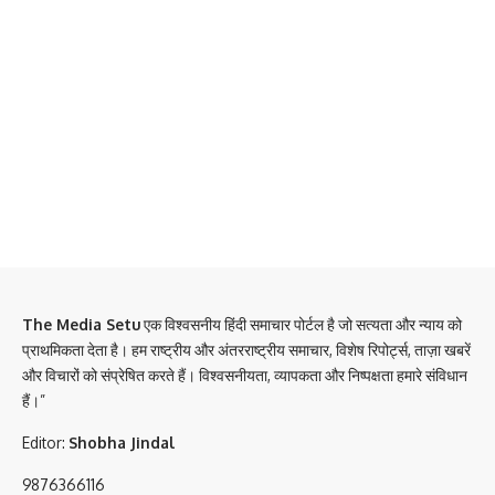
The Media Setu
एक विश्वसनीय हिंदी समाचार पोर्टल है जो सत्यता और न्याय को
प्राथमिकता देता है। हम राष्ट्रीय और अंतरराष्ट्रीय समाचार, विशेष रिपोर्ट्स, ताज़ा खबरें
और विचारों को संप्रेषित करते हैं। विश्वसनीयता, व्यापकता और निष्पक्षता हमारे संविधान
हैं।”
Editor:
Shobha Jindal
9876366116