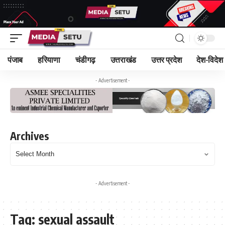
पंजाब
हरियाणा
चंडीगढ़
उत्तराखंड
उत्तर प्रदेश
देश-विदेश
- Advertisement -
Archives
- Advertisement -
Tag:
sexual assault