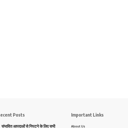
ecent Posts
Important Links
संभावित आपदाओं से निपटने के लिए सभी
About Us