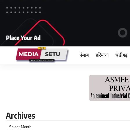
पंजाब
हरियाणा
चंडीगढ़
Archives