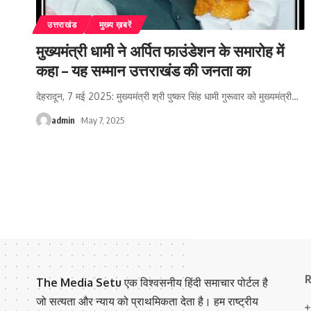
उत्तराखंड
मुख्य ख़बरें
मुख्यमंत्री धामी ने अर्पित फाउंडेशन के समारोह में
कहा – यह सम्मान उत्तराखंड की जनता का
देहरादून, 7 मई 2025: मुख्यमंत्री श्री पुष्कर सिंह धामी गुरूवार को मुख्यमंत्री
…
admin
May 7, 2025
R
The Media Setu
एक विश्वसनीय हिंदी समाचार पोर्टल है
जो सत्यता और न्याय को प्राथमिकता देता है। हम राष्ट्रीय