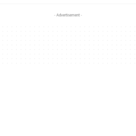
- Advertisement -