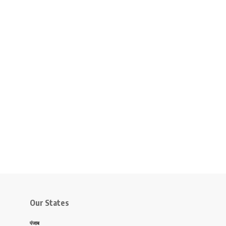
Our States
पंजाब