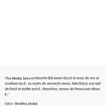
The Media Setu
एक विश्वसनीय हिंदी समाचार पोर्टल है जो सत्यता और न्याय को
प्राथमिकता देता है। हम राष्ट्रीय और अंतरराष्ट्रीय समाचार, विशेष रिपोर्ट्स, ताज़ा खबरें
और विचारों को संप्रेषित करते हैं। विश्वसनीयता, व्यापकता और निष्पक्षता हमारे संविधान
हैं।”
Editor:
Shobha Jindal