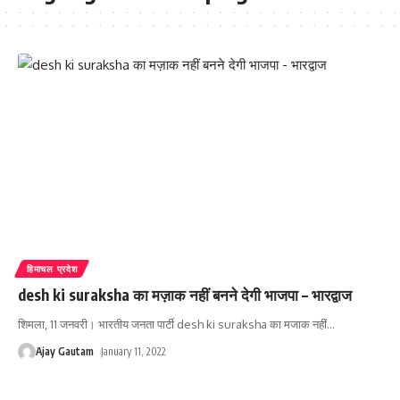
हिमाचल प्रदेश
desh ki suraksha का मज़ाक नहीं बनने देगी भाजपा – भारद्वाज
शिमला, 11 जनवरी। भारतीय जनता पार्टी desh ki suraksha का मजाक नहीं
…
Ajay Gautam
January 11, 2022