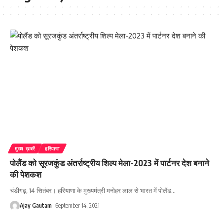
मुख्य ख़बरें
हरियाणा
पोलैंड को सूरजकुंड अंतर्राष्ट्रीय शिल्प मेला-2023 में पार्टनर देश बनाने
की पेशकश
चंडीगढ़, 14 सितंबर। हरियाणा के मुख्यमंत्री मनोहर लाल से भारत में पोलैंड
…
Ajay Gautam
September 14, 2021