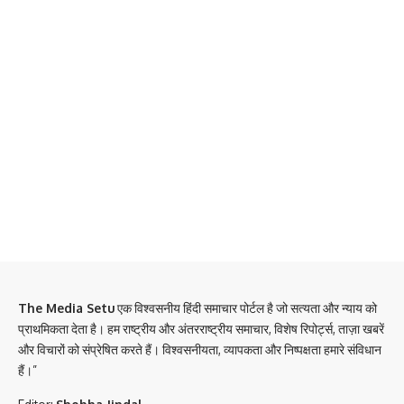
The Media Setu
एक विश्वसनीय हिंदी समाचार पोर्टल है जो सत्यता और न्याय को
प्राथमिकता देता है। हम राष्ट्रीय और अंतरराष्ट्रीय समाचार, विशेष रिपोर्ट्स, ताज़ा खबरें
और विचारों को संप्रेषित करते हैं। विश्वसनीयता, व्यापकता और निष्पक्षता हमारे संविधान
हैं।”