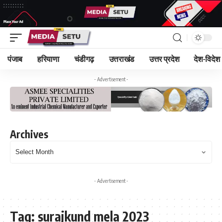
पंजाब
हरियाणा
चंडीगढ़
उत्तराखंड
उत्तर प्रदेश
देश-विदेश
- Advertisement -
Archives
- Advertisement -
Tag:
surajkund mela 2023