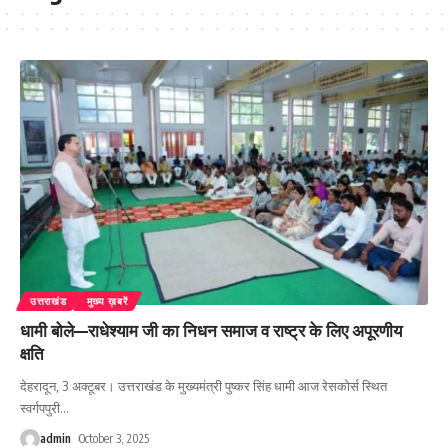
उत्तराखंड
मुख्य ख़बरें
धामी बोले—राधेश्याम जी का निधन समाज व राष्ट्र के लिए अपूरणीय
क्षति
देहरादून, 3 अक्टूबर। उत्तराखंड के मुख्यमंत्री पुष्कर सिंह धामी आज रेसकोर्स स्थित
स्वर्गपपुरी
…
admin
October 3, 2025