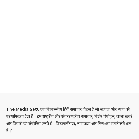
The Media Setu
एक विश्वसनीय हिंदी समाचार पोर्टल है जो सत्यता और न्याय को
प्राथमिकता देता है। हम राष्ट्रीय और अंतरराष्ट्रीय समाचार, विशेष रिपोर्ट्स, ताज़ा खबरें
और विचारों को संप्रेषित करते हैं। विश्वसनीयता, व्यापकता और निष्पक्षता हमारे संविधान
हैं।”