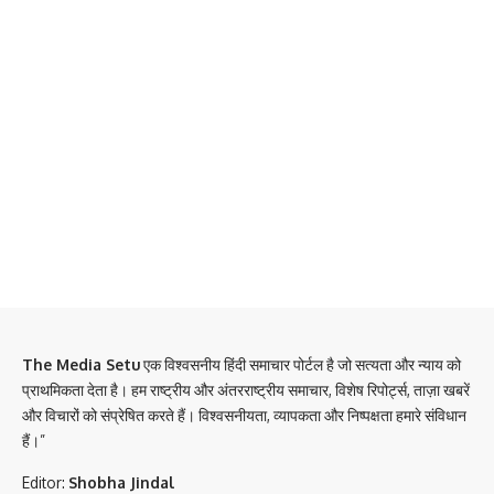
The Media Setu
एक विश्वसनीय हिंदी समाचार पोर्टल है जो सत्यता और न्याय को
प्राथमिकता देता है। हम राष्ट्रीय और अंतरराष्ट्रीय समाचार, विशेष रिपोर्ट्स, ताज़ा खबरें
और विचारों को संप्रेषित करते हैं। विश्वसनीयता, व्यापकता और निष्पक्षता हमारे संविधान
हैं।”
Editor:
Shobha Jindal