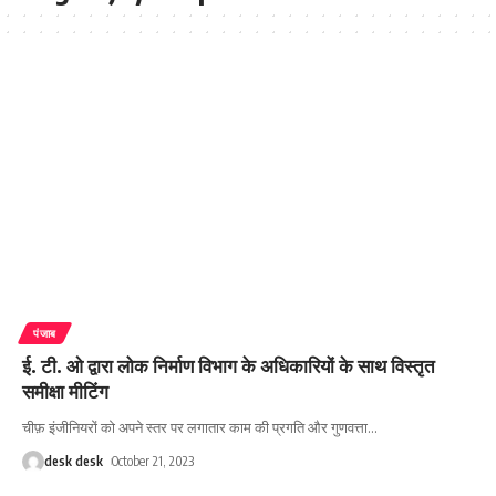
पंजाब
ई. टी. ओ द्वारा लोक निर्माण विभाग के अधिकारियों के साथ विस्तृत
समीक्षा मीटिंग
चीफ़ इंजीनियरों को अपने स्तर पर लगातार काम की प्रगति और गुणवत्ता
…
desk desk
October 21, 2023