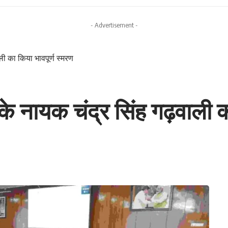
- Advertisement -
ाली का किया भावपूर्ण स्मरण
ड के नायक चंद्र सिंह गढ़वाली 