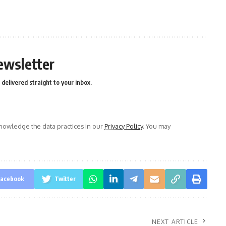
ewsletter
delivered straight to your inbox.
owledge the data practices in our
Privacy Policy
. You may
acebook
Twitter
NEXT ARTICLE