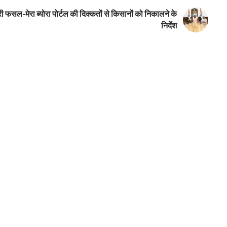
री फसल-मेरा ब्योरा पोर्टल की दिक्कतों से किसानों को निकालने के
निर्देश