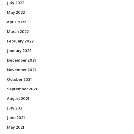
July 2022
May 2022
April 2022
March 2022
February 2022
January 2022
December 2021
November 2021
October 2021
September 2021
August 2021
July 2021
June 2021
May 2021