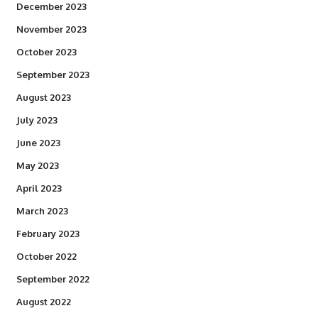
December 2023
November 2023
October 2023
September 2023
August 2023
July 2023
June 2023
May 2023
April 2023
March 2023
February 2023
October 2022
September 2022
August 2022