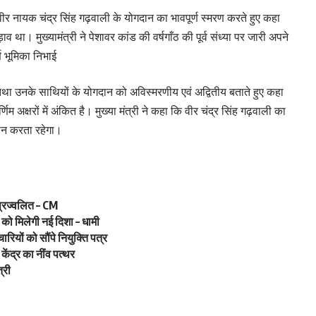
पर वीर नायक चंद्र सिंह गढ़वाली के योगदान का भावपूर्ण स्मरण करते हुए कहा
था। मुख्यामंत्री ने पेशावर कांड की वर्षगाँठ की पूर्व संध्या पर जारी अपने
्ण भूमिका निभाई
 तथा उनके साथियों के योगदान को अविस्मरणीय एवं अद्वितीय बताते हुए कहा
िम अक्षरों में अंकित है। मुख्या मंत्री ने कहा कि वीर चंद्र सिंह गढ़वाली का
दान करता रहेगा।
े प्रज्वलित – CM
 को मिलेगी नई दिशा – धामी
रियों को सौंपे नियुक्ति पत्र
ेंद्र का नींव पत्थर
्री