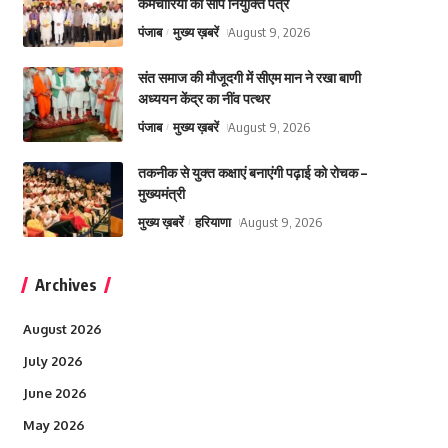
कर्मचारियों को सौंपे नियुक्ति पत्र
पंजाब
मुख्य ख़बरें
August 9, 2026
संत समाज की मौजूदगी में सीएम मान ने रखा बाणी
अध्ययन केंद्र का नींव पत्थर
पंजाब
मुख्य ख़बरें
August 9, 2026
तकनीक से युक्त कक्षाएं बनाएंगी पढ़ाई को रोचक –
मुख्यमंत्री
मुख्य ख़बरें
हरियाणा
August 9, 2026
Archives
August 2026
July 2026
June 2026
May 2026