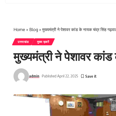
Home
»
Blog
»
मुख्यमंत्री ने पेशावर कांड के नायक चंद्र सिंह गढ़व
उत्तराखंड
मुख्य ख़बरें
मुख्यमंत्री ने पेशावर कां
admin
Published April 22, 2025