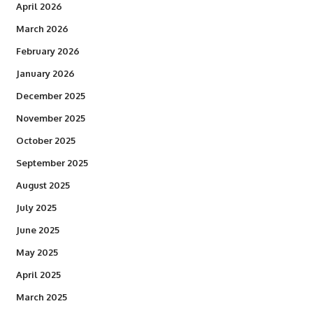
April 2026
March 2026
February 2026
January 2026
December 2025
November 2025
October 2025
September 2025
August 2025
July 2025
June 2025
May 2025
April 2025
March 2025