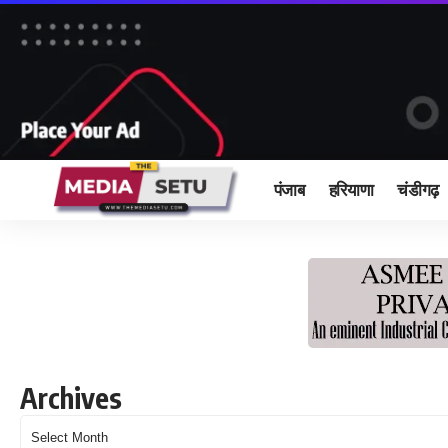
पंजाब
हरियाणा
चंडीगढ़
Archives
Archives