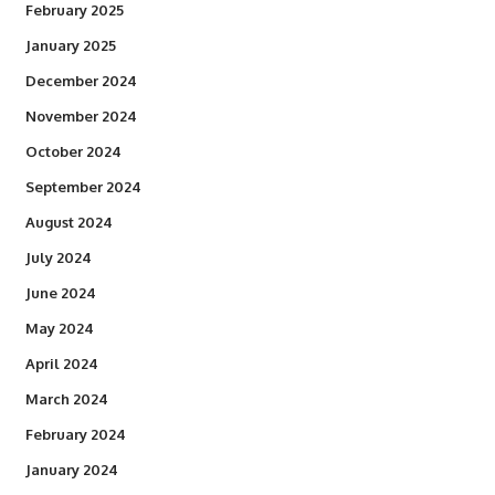
February 2025
January 2025
December 2024
November 2024
October 2024
September 2024
August 2024
July 2024
June 2024
May 2024
April 2024
March 2024
February 2024
January 2024