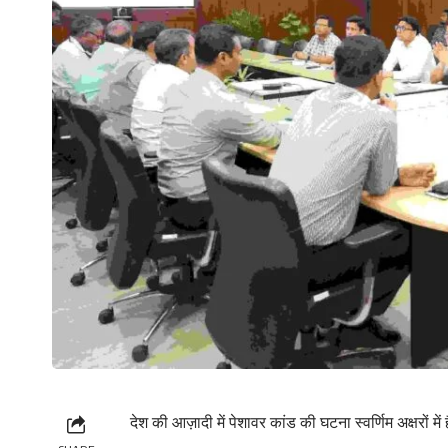
देश की आज़ादी में पेशावर कांड की घटना स्वर्णिम अक्षरों में 