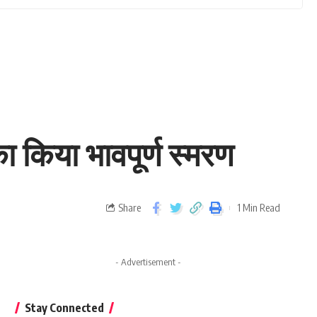
का किया भावपूर्ण स्मरण
Share
1 Min Read
- Advertisement -
Stay Connected