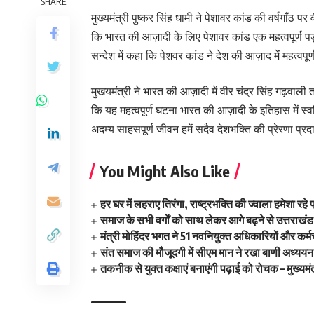
SHARE
मुख्यमंत्री पुष्कर सिंह धामी ने पेशावर कांड की वर्षगाँठ 
कि भारत की आज़ादी के लिए पेशावर कांड एक महत्वपूर्ण पड़ाव 
सन्देश में कहा कि पेशवर कांड ने देश की आज़ाद में महत्वपूर
मुखयमंत्री ने भारत की आज़ादी में वीर चंद्र सिंह गढ़वाली
कि यह महत्वपूर्ण घटना भारत की आज़ादी के इतिहास में स्वर्ण
अदम्य साहसपूर्ण जीवन हमें सदैव देशभक्ति की प्रेरणा प्र
You Might Also Like
हर घर में लहराए तिरंगा, राष्ट्रभक्ति की ज्वाला हमेशा रह
समाज के सभी वर्गों को साथ लेकर आगे बढ़ने से उत्तराखंड
मंत्री मोहिंदर भगत ने 51 नवनियुक्त अधिकारियों और कर्मचा
संत समाज की मौजूदगी में सीएम मान ने रखा बाणी अध्ययन क
तकनीक से युक्त कक्षाएं बनाएंगी पढ़ाई को रोचक – मुख्यमंत