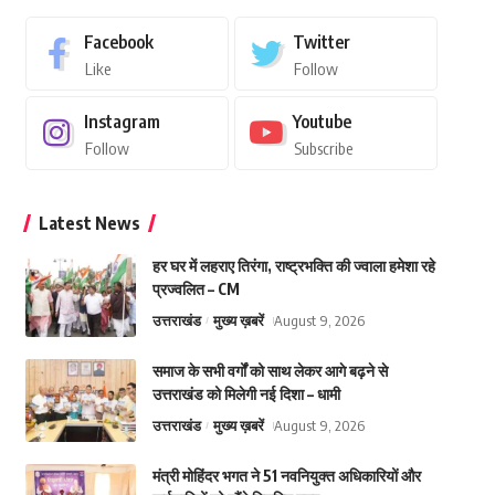
Facebook
Twitter
Like
Follow
Instagram
Youtube
Follow
Subscribe
Latest News
हर घर में लहराए तिरंगा, राष्ट्रभक्ति की ज्वाला हमेशा रहे
प्रज्वलित – CM
उत्तराखंड
मुख्य ख़बरें
August 9, 2026
समाज के सभी वर्गों को साथ लेकर आगे बढ़ने से
उत्तराखंड को मिलेगी नई दिशा – धामी
उत्तराखंड
मुख्य ख़बरें
August 9, 2026
मंत्री मोहिंदर भगत ने 51 नवनियुक्त अधिकारियों और