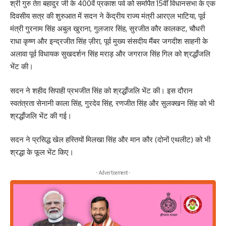
श्री गुरु तेग़ बहादुर जी के 400वें प्रकाश पर्व को समर्पित 15वीं विधानसभा के एक
दिवसीय सत्र की शुरुआत में सदन ने केंद्रीय राज्य मंत्री आरएल भाटिया, पूर्व
मंत्री गुरनाम सिंह अबुल खुराना, गुलजार सिंह, सुरजीत कौर कालकट, चौधरी
राधा कृष्ण और इन्द्रजीत सिंह ज़ीरा, पूर्व मुख्य संसदीय मैंबर जगदीश साहनी के
अलावा पूर्व विधायक सुखदर्शन सिंह मराड़ और जगराज सिंह गिल को श्रद्धाँजलि
भेंट की।
सदन ने शहीद सिपाही प्रभजीत सिंह को श्रद्धाँजलि भेंट की। इस दौरान
स्वतंत्रता सेनानी काला सिंह, गुरदेव सिंह, रणजीत सिंह और सुलक्खन सिंह को भी
श्रद्धाँजलि भेंट की गई।
सदन ने प्रसिद्ध खेल हस्तियों मिलखा सिंह और मान कौर (दोनों एथलीट) को भी
श्रद्धा के फूल भेंट किए।
- Advertisement -