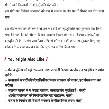
गंवाने वाले किसानों को श्रद्धाँजलि भेंट की।
इस मौके पर दिवंगत आत्माओं की याद में सम्मान के तौर पर दो मिनट का मौन रखा
गया।
इस दौरान स्पीकर की तरफ से उन सदस्यों को श्रद्धाँजलि का प्रस्ताव पेश किया
गया, जिनका पिछले सैशन के बाद अकाल निधन हो गया। दिवंगत आत्माओं को
श्रद्धाँजलि के उपरांत सम्बन्धित परिवारों को सदन की तरफ से प्रकट किए गए
शोक बारे अवगत करवाने के लिए प्रस्ताव पारित किया गया।
You Might Also Like
पंजाब पुलिस को बड़ी सफलता, नशा तस्करी नेटवर्क के पांच सदस्य हथियार समेत
दबोचे
कनाडा में छात्रों की परेशानियों पर पंजाब सरकार की नजर, हर संभव मदद का
भरोसा
भ्रामक खबरों से न फैलाएं दहशत, भाखड़ा बांध सुरक्षित है – मंत्री
अंत्योदय परिवारों को नियमित मिल रहा खाद्यान्न: मंत्री
पंजाब के निर्माण की दिशा में सरकार के ऐतिहासिक कदम: मंत्री