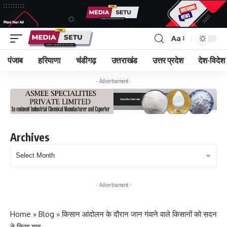
Aa
पंजाब
हरियाणा
चंडीगढ़
उत्तराखंड
उत्तर प्रदेश
देश-विदेश
- Advertisement -
Archives
Archives
- Advertisement -
Home
»
Blog
»
किसान आंदोलन के दौरान जान गंवाने वाले किसानों को सदन
ने किया याद