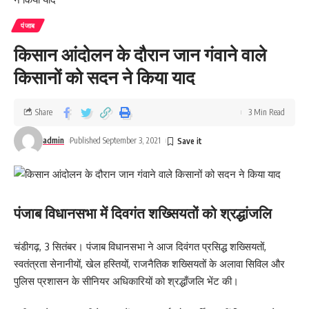
पंजाब
किसान आंदोलन के दौरान जान गंवाने वाले
किसानों को सदन ने किया याद
Share
3 Min Read
admin
Published September 3, 2021
पंजाब विधानसभा में दिवगंत शख्सियतों को श्रद्धांजलि
चंडीगढ़, 3 सितंबर। पंजाब विधानसभा ने आज दिवंगत प्रसिद्ध शख्सियतों,
स्वतंत्रता सेनानीयों, खेल हस्तियों, राजनैतिक शख्सियतों के अलावा सिविल और
पुलिस प्रशासन के सीनियर अधिकारियों को श्रद्धाँजलि भेंट की।