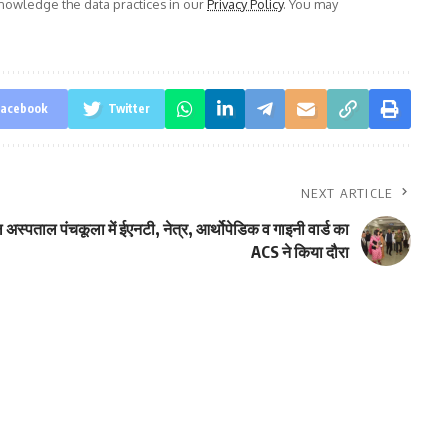
owledge the data practices in our
Privacy Policy
. You may
acebook
Twitter
NEXT ARTICLE
अस्पताल पंचकूला में ईएनटी, नेत्र, आर्थोपेडिक व गाइनी वार्ड का
ACS ने किया दौरा