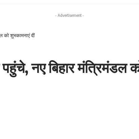
- Advertisement -
डल को शुभकामनाएं दीं
हुंचे, नए बिहार मंत्रिमंडल क