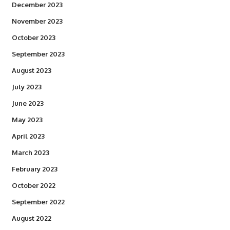
December 2023
November 2023
October 2023
September 2023
August 2023
July 2023
June 2023
May 2023
April 2023
March 2023
February 2023
October 2022
September 2022
August 2022