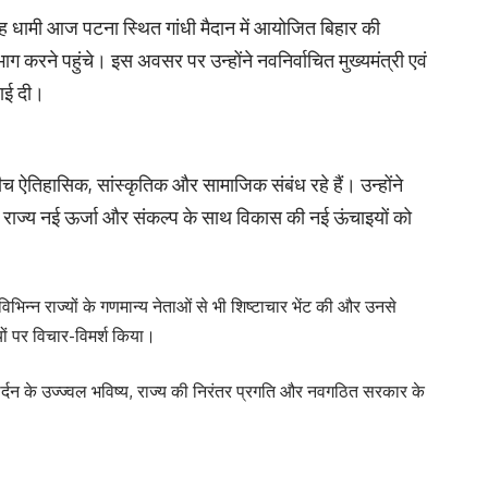
िंह धामी आज पटना स्थित गांधी मैदान में आयोजित बिहार की
ग करने पहुंचे। इस अवसर पर उन्होंने नवनिर्वाचित मुख्यमंत्री एवं
धाई दी।
बीच ऐतिहासिक, सांस्कृतिक और सामाजिक संबंध रहे हैं। उन्होंने
हार राज्य नई ऊर्जा और संकल्प के साथ विकास की नई ऊंचाइयों को
े विभिन्न राज्यों के गणमान्य नेताओं से भी शिष्टाचार भेंट की और उनसे
ों पर विचार-विमर्श किया।
र्दन के उज्ज्वल भविष्य, राज्य की निरंतर प्रगति और नवगठित सरकार के