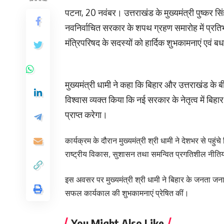
पटना, 20 नवंबर। उत्तराखंड के मुख्यमंत्री पुष्कर स
नवनिर्वाचित सरकार के शपथ ग्रहण समारोह में प्रतिभा
मंत्रिपरिषद के सदस्यों को हार्दिक शुभकामनाएं एवं ब
मुख्यमंत्री धामी ने कहा कि बिहार और उत्तराखंड के 
विश्वास व्यक्त किया कि नई सरकार के नेतृत्व में बि
प्राप्त करेगा।
कार्यक्रम के दौरान मुख्यमंत्री श्री धामी ने देशभर से पहुंच
राष्ट्रीय विकास, सुशासन तथा समन्वित प्रगतिशील नीतिय
इस अवसर पर मुख्यमंत्री श्री धामी ने बिहार के जनता जना
सफल कार्यकाल की शुभकामनाएं प्रेषित कीं।
You Might Also Like