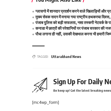
ग्लासगो में शानदार प्रदर्शन करने वाले खिलाड़ियों और प्
मुख्य सेवक सदन में मनाया गया राष्ट्रीय हथकरघा दिवस,
पंजाब पुलिस को बड़ी सफलता, नशा तस्करी नेटवर्क के प
कनाडा में छात्रों की परेशानियों पर पंजाब सरकार की न
पौधा लगाना ही नहीं, उसकी देखभाल करना भी हमारी जिम्
TAGGED:
Uttarakhand News
Sign Up For Daily N
Be keep up! Get the latest breaking news 
[mc4wp_form]