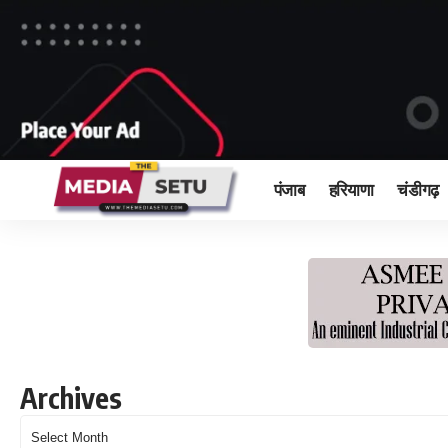
पंजाब
हरियाणा
चंडीगढ़
Archives
Archives