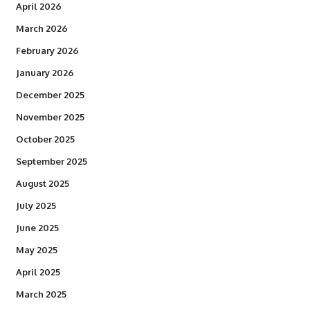
April 2026
March 2026
February 2026
January 2026
December 2025
November 2025
October 2025
September 2025
August 2025
July 2025
June 2025
May 2025
April 2025
March 2025