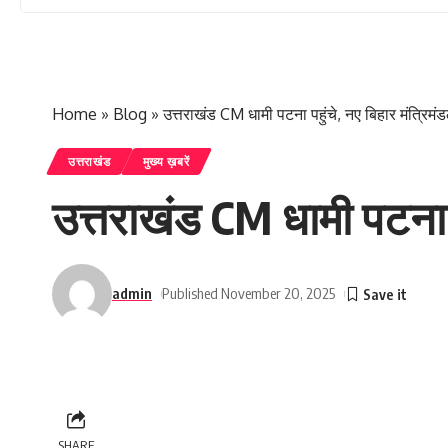
Home
»
Blog
»
उत्तराखंड CM धामी पटना पहुंचे, नए बिहार मंत्रिमं
उत्तराखंड
मुख्य ख़बरें
उत्तराखंड CM धामी पटना प
admin
Published November 20, 2025
SHARE