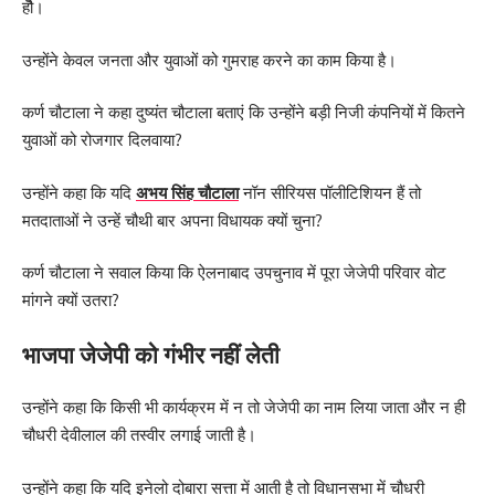
हौॆ।
उन्होंने केवल जनता और युवाओं को गुमराह करने का काम किया है।
कर्ण चौटाला ने कहा दुष्यंत चौटाला बताएं कि उन्होंने बड़ी निजी कंपनियों में कितने
युवाओं को रोजगार दिलवाया?
उन्होंने कहा कि यदि
अभय सिंह चौटाला
नॉन सीरियस पॉलीटिशियन हैं तो
मतदाताओं ने उन्हें चौथी बार अपना विधायक क्यों चुना?
कर्ण चौटाला ने सवाल किया कि ऐलनाबाद उपचुनाव में पूरा जेजेपी परिवार वोट
मांगने क्यों उतरा?
भाजपा जेजेपी को गंभीर नहीं लेती
उन्होंने कहा कि किसी भी कार्यक्रम में न तो जेजेपी का नाम लिया जाता और न ही
चौधरी देवीलाल की तस्वीर लगाई जाती है।
उन्होंने कहा कि यदि इनेलो दोबारा सत्ता में आती है तो विधानसभा में चौधरी