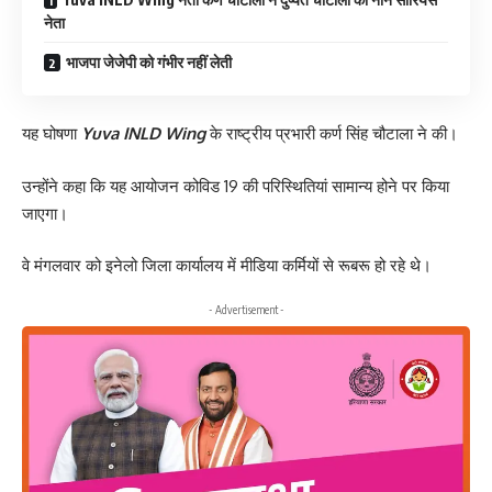
नेता
भाजपा जेजेपी को गंभीर नहीं लेती
यह घोषणा
Yuva INLD Wing
के राष्ट्रीय प्रभारी कर्ण सिंह चौटाला ने की।
उन्होंने कहा कि यह आयोजन कोविड 19 की परिस्थितियां सामान्य होने पर किया
जाएगा।
वे मंगलवार को इनेलो जिला कार्यालय में मीडिया कर्मियों से रूबरू हो रहे थे।
- Advertisement -