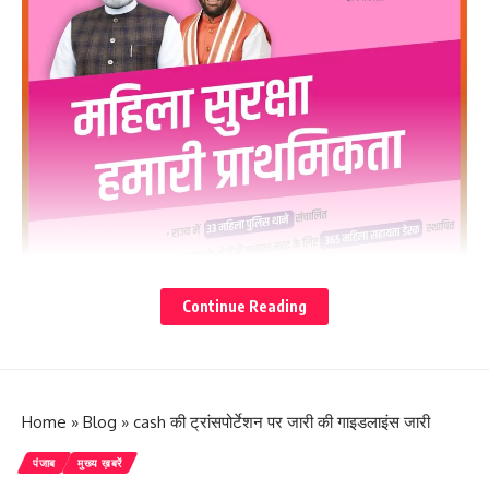
Continue Reading
Home
»
Blog
»
cash की ट्रांसपोर्टेशन पर जारी की गाइडलाइंस जारी
पंजाब
मुख्य ख़बरें