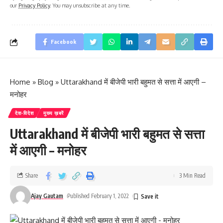
our
Privacy Policy
. You may unsubscribe at any time.
Facebook
Home
»
Blog
»
Uttarakhand में बीजेपी भारी बहुमत से सत्ता में आएगी –
मनोहर
देश-विदेश
मुख्य ख़बरें
Uttarakhand में बीजेपी भारी बहुमत से सत्ता
में आएगी – मनोहर
Share
3 Min Read
Ajay Gautam
Published February 1, 2022