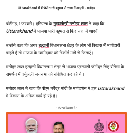
Uttarakhand में बीजेपी भारी बहुमत से सत्ता में आएगी - मनोहर
चंडीगढ़, 1 फरवरी। हरियाणा के
मुख्यमंत्री मनोहर लाल
ने कहा कि
Uttarakhand
में भाजपा भारी बहुमत से फिर सत्ता में आएगी।
उन्होंने कहा कि अगर
हल्द्वानी
विधानसभा क्षेत्र के लोग भी विकास में भागीदारी
चाहते हैं तो भाजपा के उम्मीदवार को रिकॉर्ड मतों से जिताएं।
मनोहर लाल हल्द्वानी विधानसभा क्षेत्र से भाजपा प्रत्याशी जोगेंद्र सिंह रौतेला के
समर्थन में वर्चुअली जनसभा को संबोधित कर रहे थे।
मनोहर लाल ने कहा कि पीएम नरेंद्र मोदी के मार्गदर्शन में इस
Uttarakhand
में विकास के अनेक कार्य हो रहे हैं।
- Advertisement -