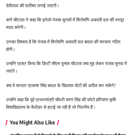
देवीलाल की प्रतिमा लगाई जाएगी।
कर्ण चौटाला ने कहा कि इनेलो पंजाब चुनावों में शिरोमणि अकाली दल की भरपूर
मदद करेगी।
उनका विश्वास है कि पंजाब में शिरोमणि अकाली दल बादल की सरकार गठित
होगी।
उन्होंने प्रश्र किया कि डिप्टी सीएम दुष्यंत चौटाला क्या मुंह लेकर पंजाब चुनाव में
जाएंगे।
क्या वे सरदार प्रकाश सिंह बादल के खिलाफ वोटों की अपील कर सकेंगे?
उन्होंने कहा कि पूर्व प्रधानमंत्री चौधरी चरण सिंह की फोटो हरियाणा कृषि
विश्वविद्यालय के कैलेंडर से हटाई जा रही हैं जो निंदनीय हैं।
You Might Also Like