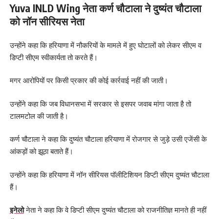
Yuva INLD Wing नेता कर्ण चौटाला ने दुष्यंत चौटाला
को नॉन सीरियस नेता
उन्होंने कहा कि हरियाणा में नौकरियों के मामले में हुए घोटालों को लेकर सीएम व
डिप्टी सीएम स्वीकार्यता तो करते हैं।
मगर आरोपियों पर किसी प्रकार की कोई कार्रवाई नहीं की जाती।
उन्होंने कहा कि जब विधानसभा में सरकार से इसपर जवाब मांगा जाता है तो
टालमटोल की जाती है।
कर्ण चौटाला ने कहा कि दुष्यंत चौटाला हरियाणा में रोजगार से जुड़े उसी एजेंसी के
आंकड़ों को झूठा बताते हैं।
उन्होंने कहा कि हरियाणा में नॉन सीरियस पॉलीटिशियन डिप्टी सीएम दुष्यंत चौटाला
हैं।
इनेलो
नेता ने कहा कि वे डिप्टी सीएम दुष्यंत चौटाला को राजनीतिज्ञ मानते ही नहीं