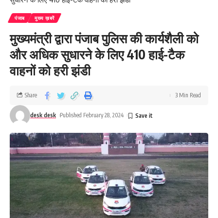
पंजाब
मुख्य ख़बरें
मुख्यमंत्री द्वारा पंजाब पुलिस की कार्यशैली को
और अधिक सुधारने के लिए 410 हाई-टैक
वाहनों को हरी झंडी
Share
3 Min Read
desk desk
Published February 28, 2024