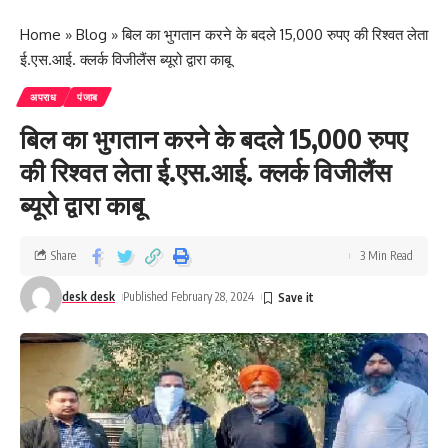
Home
»
Blog
»
बिल का भुगतान करने के बदले 15,000 रुपए की रिश्वत लेता
ई.एस.आई. क्लर्क विजीलैंस ब्यूरो द्वारा काबू
अपराध
पंजाब
बिल का भुगतान करने के बदले 15,000 रुपए
की रिश्वत लेता ई.एस.आई. क्लर्क विजीलैंस
ब्यूरो द्वारा काबू
Share
3 Min Read
desk desk
Published February 28, 2024