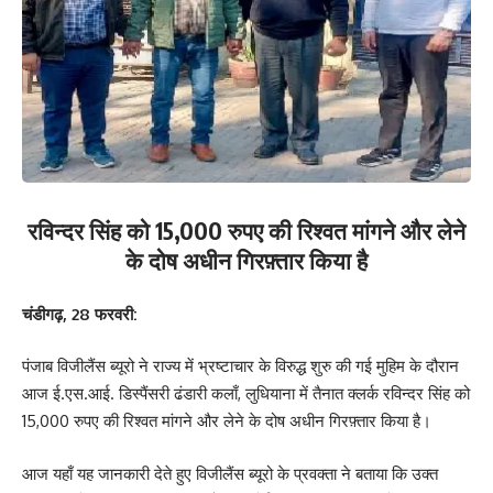
रविन्दर सिंह को 15,000 रुपए की रिश्वत मांगने और लेने
के दोष अधीन गिरफ़्तार किया है
चंडीगढ़, 28 फरवरी:
पंजाब विजीलैंस ब्यूरो ने राज्य में भ्रष्टाचार के विरुद्ध शुरु की गई मुहिम के दौरान
आज ई.एस.आई. डिस्पैंसरी ढंडारी कलाँ, लुधियाना में तैनात क्लर्क रविन्दर सिंह को
15,000 रुपए की रिश्वत मांगने और लेने के दोष अधीन गिरफ़्तार किया है।
आज यहाँ यह जानकारी देते हुए विजीलैंस ब्यूरो के प्रवक्ता ने बताया कि उक्त