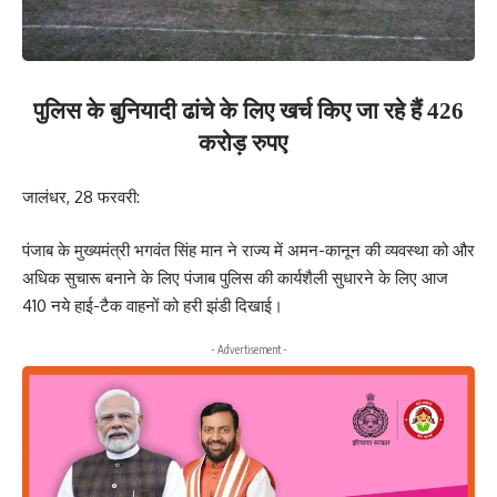
पुलिस के बुनियादी ढांचे के लिए खर्च किए जा रहे हैं 426
करोड़ रुपए
जालंधर, 28 फरवरी:
पंजाब के मुख्यमंत्री भगवंत सिंह मान ने राज्य में अमन-कानून की व्यवस्था को और
अधिक सुचारू बनाने के लिए पंजाब पुलिस की कार्यशैली सुधारने के लिए आज
410 नये हाई-टैक वाहनों को हरी झंडी दिखाई।
- Advertisement -