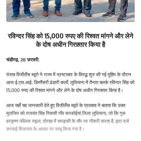
रविन्दर सिंह को 15,000 रुपए की रिश्वत मांगने और लेने
के दोष अधीन गिरफ़्तार किया है
चंडीगढ़, 28 फरवरी:
पंजाब विजीलैंस ब्यूरो ने राज्य में भ्रष्टाचार के विरुद्ध शुरु की गई मुहिम के दौरान
आज ई.एस.आई. डिस्पैंसरी ढंडारी कलाँ, लुधियाना में तैनात क्लर्क रविन्दर सिंह को
15,000 रुपए की रिश्वत मांगने और लेने के दोष अधीन गिरफ़्तार किया है।
आज यहाँ यह जानकारी देते हुए विजीलैंस ब्यूरो के प्रवक्ता ने बताया कि उक्त
मुलजिम को राजवंत सिंह निवासी गाँव चनकोईयां जि़ला लुधियाना, जो कि गुरू
हरकृष्ण पब्लिक स्कूल, दोराहा में चपड़ासी के तौर पर नौकरी करता है, द्वारा दर्ज
करवाई शिकायत के आधार पर काबू किया गया है।