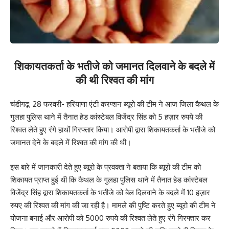
शिकायतकर्ता के भतीजे को जमानत दिलवाने के बदले में
की थी रिश्वत की मांग
चंडीगढ़, 28 फरवरी- हरियाणा एंटी करप्शन ब्यूरो की टीम ने आज जिला कैथल के
गुलहा पुलिस थाने में तैनात हेड कांस्टेबल विजेंद्र सिंह को 5 हज़ार रुपये की
रिश्वत लेते हुए रंगे हाथों गिरफ्तार किया। आरोपी द्वारा शिकायतकर्ता के भतीजे को
जमानत देने के बदले में रिश्वत की मांग की थी।
इस बारे में जानकारी देते हुए ब्यूरो के प्रवक्ता ने बताया कि ब्यूरो की टीम को
शिकायत प्राप्त हुई थी कि कैथल के गुलहा पुलिस थाने में तैनात हेड कांस्टेबल
विजेंद्र सिंह द्वारा शिकायतकर्ता के भतीजे को बेल दिलवाने के बदले में 10 हज़ार
रुपए की रिश्वत की मांग की जा रही है। मामले की पुष्टि करते हुए ब्यूरो की टीम ने
योजना बनाई और आरोपी को 5000 रुपये की रिश्वत लेते हुए रंगे गिरफ्तार कर