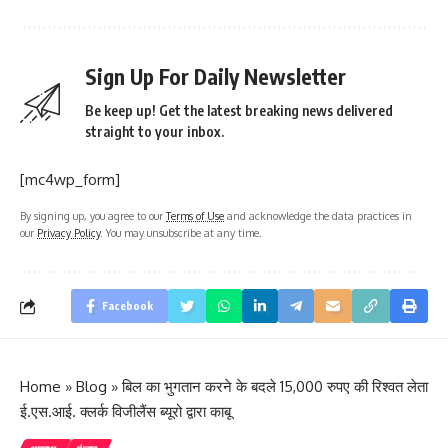
Sign Up For Daily Newsletter
Be keep up! Get the latest breaking news delivered
straight to your inbox.
[mc4wp_form]
By signing up, you agree to our
Terms of Use
and acknowledge the data practices in
our
Privacy Policy
. You may unsubscribe at any time.
Facebook
Home
»
Blog
»
बिल का भुगतान करने के बदले 15,000 रुपए की रिश्वत लेता
ई.एस.आई. क्लर्क विजीलैंस ब्यूरो द्वारा काबू