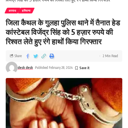
अपराध
हरियाणा
जिला कैथल के गुलहा पुलिस थाने में तैनात हेड
कांस्टेबल विजेंद्र सिंह को 5 हज़ार रुपये की
रिश्वत लेते हुए रंगे हाथों किया गिरफ्तार
Share
2 Min Read
desk desk
Published February 28, 2024