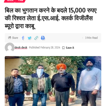
अपराध
पंजाब
बिल का भुगतान करने के बदले 15,000 रुपए
की रिश्वत लेता ई.एस.आई. क्लर्क विजीलैंस
ब्यूरो द्वारा काबू
Share
3 Min Read
desk desk
Published February 28, 2024