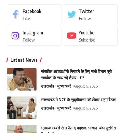
Facebook
Twitter
Like
Follow
Instagram
Youtube
Follow
Subscribe
Latest News
संभावित आपदाओं से निपटने के लिए सभी विभाग पूरी
सतर्कता के साथ रहें तैयार – CS
उत्तराखंड
मुख्य ख़बरें
August 6, 2026
उत्तराखंड में NCC के सुदृढ़ीकरण को लेकर अहम बैठक
उत्तराखंड
मुख्य ख़बरें
August 6, 2026
भ्रामक खबरों से न फैलाएं दहशत, भाखड़ा बांध सुरक्षित