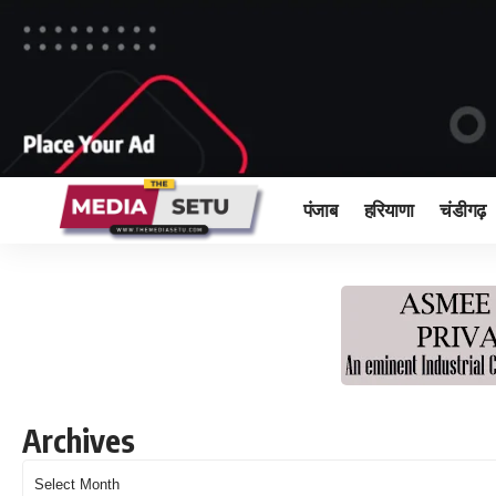
पंजाब
हरियाणा
चंडीगढ़
Archives
Archives