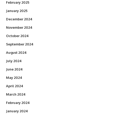
February 2025
January 2025
December 2024
November 2024
October 2024
September 2024
August 2024
July 2024
June 2024
May 2024
April 2024
March 2024
February 2024
January 2024