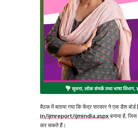
बैठक में बताया गया कि केंद्र सरकार ने एक डैश बोर्ड
in/ijmreport/ijmindia.aspx
बना
या है, जि
कर सकते हैं।