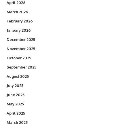
April 2026
March 2026
February 2026
January 2026
December 2025
November 2025
October 2025
September 2025
August 2025
July 2025
June 2025
May 2025
April 2025
March 2025