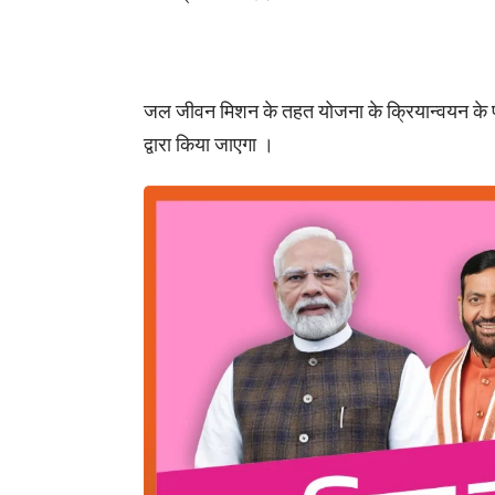
जल जीवन मिशन के तहत योजना के क्रियान्वयन के 
द्वारा किया जाएगा ।