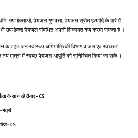
ि, उपभोक्ताओं, पेयजल गुणवत्ता, पेयजल स्रोत इत्यादि के बारे में
ोई भी उपभोक्ता पेयजल संबंधित अपनी शिकायत दर्ज करवा सकता है ।
के तहत जन स्वास्थ्य अभियांत्रिकी विभाग व जल एवं स्वच्छता
न तय मात्रा में स्वच्छ पेयजल आपूर्ति को सुनिश्चित किया जा सके ।
ता के साथ रहें तैयार – CS
 मंत्री
 तेज – CS