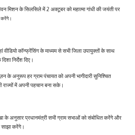
वन मिशन के सिलसिले में 2 अक्टूबर को महात्मा गांधी की जयंती पर
 करेंगे।
ां वीडियो कॉन्फ्रेंसिंग के माध्यम से सभी जिला उपायुक्तों के साथ
दिशा निर्देश दिए।
विज़न के अनुरूप हर ग्राम पंचायत को अपनी भागीदारी सुनिश्चित
 राज्यों में अपनी पहचान बना सके।
ेखा के अनुसार प्रधानमंत्री सभी ग्राम सभाओं को संबोधित करेंगे और
 साझा करेंगे।