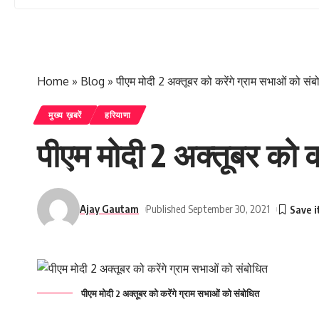
Home
»
Blog
»
पीएम मोदी 2 अक्तूबर को करेंगे ग्राम सभाओं को संब
मुख्य ख़बरें
हरियाणा
पीएम मोदी 2 अक्तूबर को क
Ajay Gautam
Published September 30, 2021
पीएम मोदी 2 अक्तूबर को करेंगे ग्राम सभाओं को संबोधित