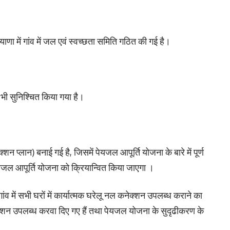
ा में गांव में जल एवं स्वच्छता समिति गठित की गई है।
भी सुनिश्चित किया गया है।
न प्लान) बनाई गई है, जिसमें पेयजल आपूर्ति योजना के बारे में पूर्ण
यजल आपूर्ति योजना को क्रियान्वित किया जाएगा ।
 में सभी घरों में कार्यात्मक घरेलू नल कनेक्शन उपलब्ध कराने का
कनेक्शन उपलब्ध करवा दिए गए हैं तथा पेयजल योजना के सुदृढीकरण के