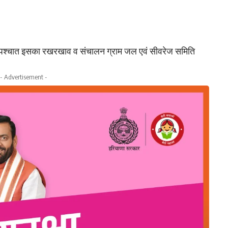
पश्चात इसका रखरखाव व संचालन ग्राम जल एवं सीवरेज समिति
- Advertisement -