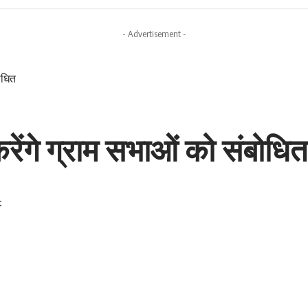
- Advertisement -
ोधित
रेंगे ग्राम सभाओं को संबोधित