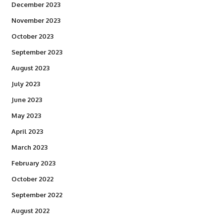
December 2023
November 2023
October 2023
September 2023
August 2023
July 2023
June 2023
May 2023
April 2023
March 2023
February 2023
October 2022
September 2022
August 2022