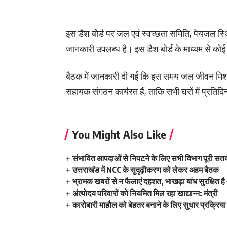
इस डैश बोर्ड पर जल एवं स्वच्छता समिति, पेयजल स्थित
जानकारी उपलब्ध है। इस डैश बोर्ड के माध्यम से क
बैठक में जानकारी दी गई कि इस समय जल जीवन मिशन 
सहायक संगठन कार्यरत हैं, ताकि सभी घरों में प्रतिदि
You Might Also Like
संभावित आपदाओं से निपटने के लिए सभी विभाग पूरी सतर्क
उत्तराखंड में NCC के सुदृढ़ीकरण को लेकर अहम बैठक
भ्रामक खबरों से न फैलाएं दहशत, भाखड़ा बांध सुरक्षित है –
अंत्योदय परिवारों को नियमित मिल रहा खाद्यान्न: मंत्री
कारोबारी माहौल को बेहतर बनाने के लिए सुधार प्रक्रिया