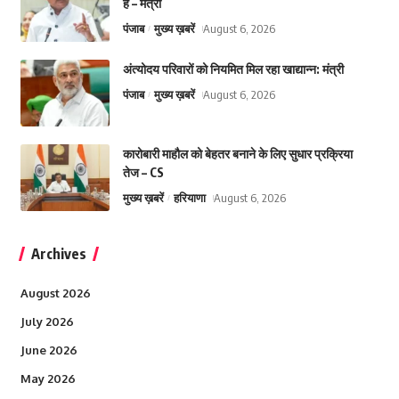
है – मंत्री
पंजाब
मुख्य ख़बरें
August 6, 2026
अंत्योदय परिवारों को नियमित मिल रहा खाद्यान्न: मंत्री
पंजाब
मुख्य ख़बरें
August 6, 2026
कारोबारी माहौल को बेहतर बनाने के लिए सुधार प्रक्रिया
तेज – CS
मुख्य ख़बरें
हरियाणा
August 6, 2026
Archives
August 2026
July 2026
June 2026
May 2026