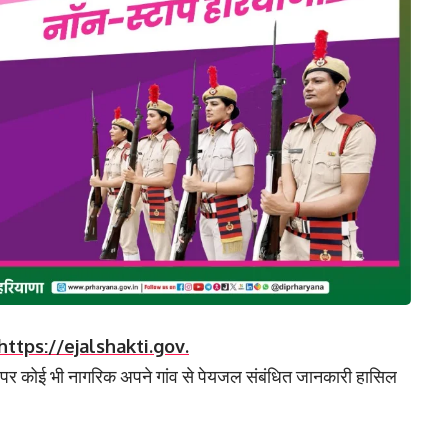
https://ejalshakti.gov.
स पर कोई भी नागरिक अपने गांव से पेयजल संबंधित जानकारी हासिल