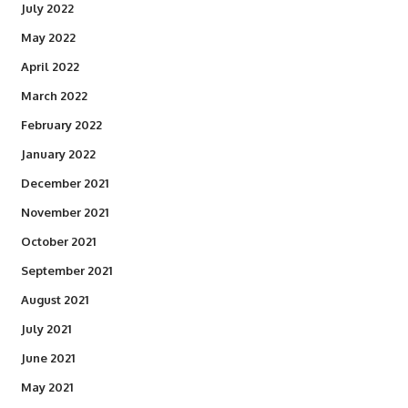
July 2022
May 2022
April 2022
March 2022
February 2022
January 2022
December 2021
November 2021
October 2021
September 2021
August 2021
July 2021
June 2021
May 2021