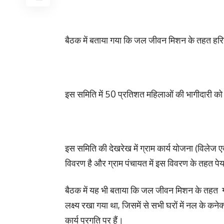
बैठक में बताया गया कि जल जीवन मिशन के तहत हरियाण
इस समिति में 50 प्रतिशत महिलाओं की भागीदारी को 
इस समिति की देखरेख में ग्राम कार्य योजना (विलेज एक्श
विवरण है और ग्राम पंचायत में इस विवरण के तहत पे
बैठक में यह भी बताया कि जल जीवन मिशन के तहत गांव
लक्ष्य रखा गया था, जिसमें से सभी घरों में नल के 
कार्य प्रगति पर हैं।