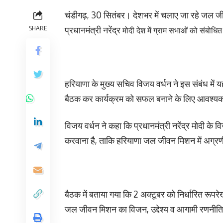
चंडीगढ़, 30 सितंबर। देशभर में चलाए जा रहे जल जी
SHARE
प्रधानमंत्री नरेंद्र
मोदी देश में ग्राम सभाओं को संबोधित
हरियाणा के मुख्य सचिव विजय वर्धन ने इस संबंध में यह
बैठक कर कार्यक्रम को सफल बनाने के लिए आवश्यक 
विजय वर्धन ने कहा कि प्रधानमंत्री नरेंद्र मोदी के 
करवाना है, ताकि हरियाणा जल जीवन मिशन में अग्रणी
बैठक में बताया गया कि 2 अक्टूबर को निर्धारित रूपर
जल जीवन मिशन का विजन, उद्देश्य व आगामी रणनीति